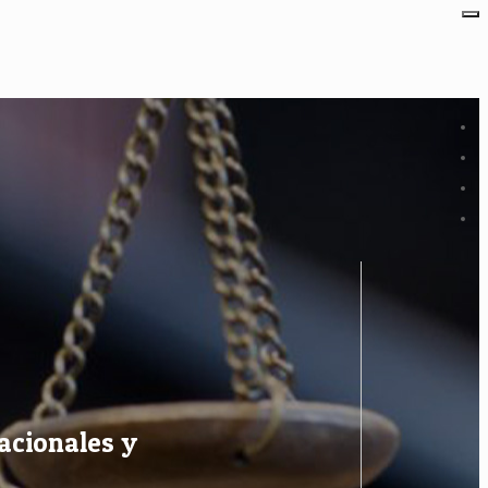
acionales y