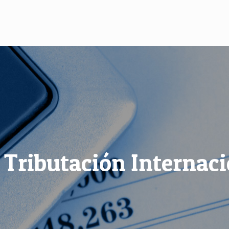
Tributación Internaci