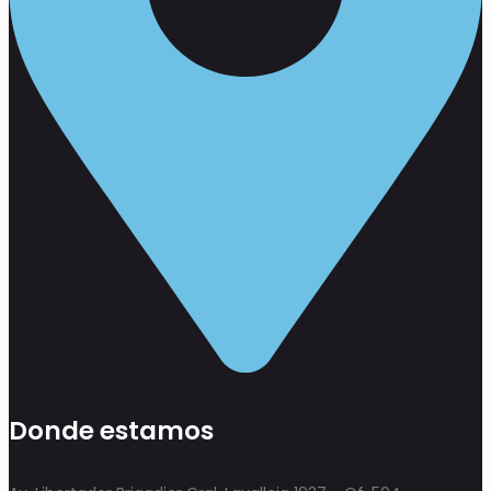
Donde estamos