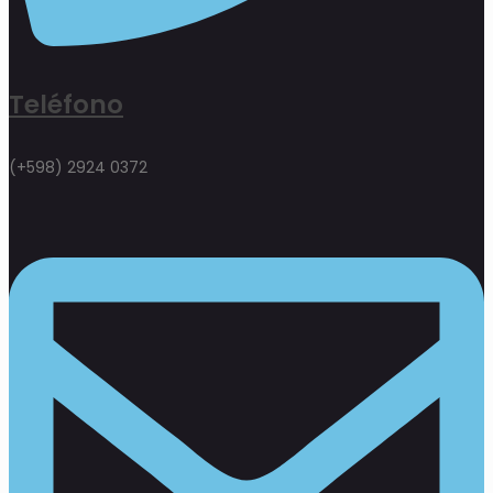
Teléfono
(+598) 2924 0372