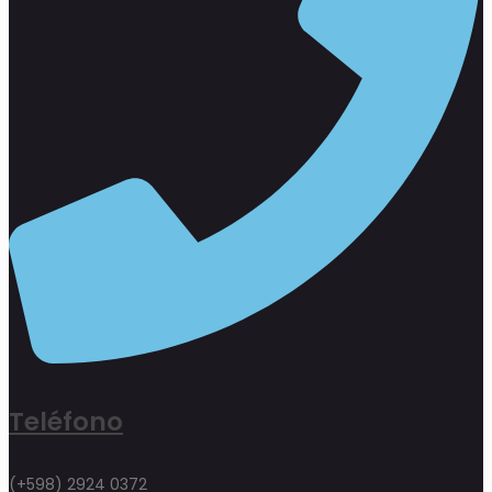
Teléfono
(+598) 2924 0372