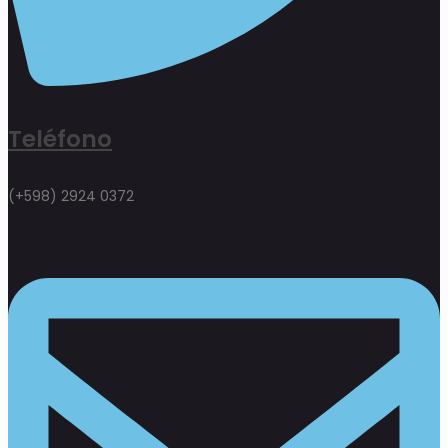
Teléfono
(+598) 2924 0372